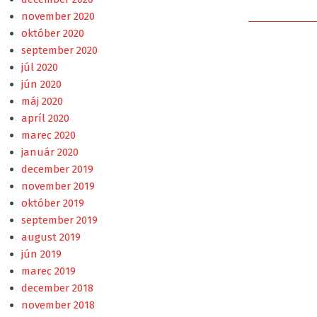
november 2020
október 2020
september 2020
júl 2020
jún 2020
máj 2020
apríl 2020
marec 2020
január 2020
december 2019
november 2019
október 2019
september 2019
august 2019
jún 2019
marec 2019
december 2018
november 2018