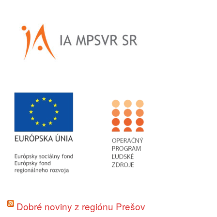
Dobré noviny z regiónu Prešov