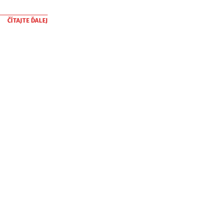
ČÍTAJTE ĎALEJ